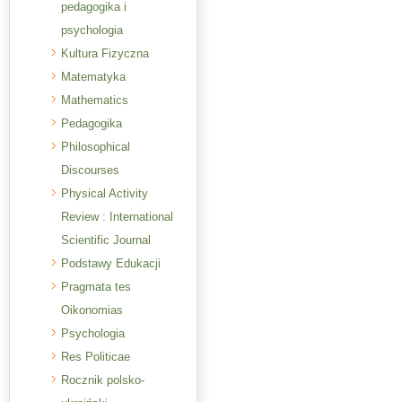
pedagogika i
psychologia
Kultura Fizyczna
Matematyka
Mathematics
Pedagogika
Philosophical
Discourses
Physical Activity
Review : International
Scientific Journal
Podstawy Edukacji
Pragmata tes
Oikonomias
Psychologia
Res Politicae
Rocznik polsko-