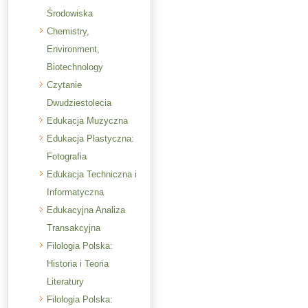
Środowiska
Chemistry,
Environment,
Biotechnology
Czytanie
Dwudziestolecia
Edukacja Muzyczna
Edukacja Plastyczna:
Fotografia
Edukacja Techniczna i
Informatyczna
Edukacyjna Analiza
Transakcyjna
Filologia Polska:
Historia i Teoria
Literatury
Filologia Polska: