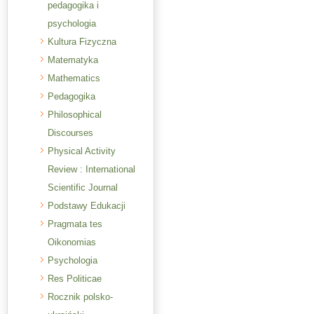
pedagogika i
psychologia
Kultura Fizyczna
Matematyka
Mathematics
Pedagogika
Philosophical
Discourses
Physical Activity
Review : International
Scientific Journal
Podstawy Edukacji
Pragmata tes
Oikonomias
Psychologia
Res Politicae
Rocznik polsko-