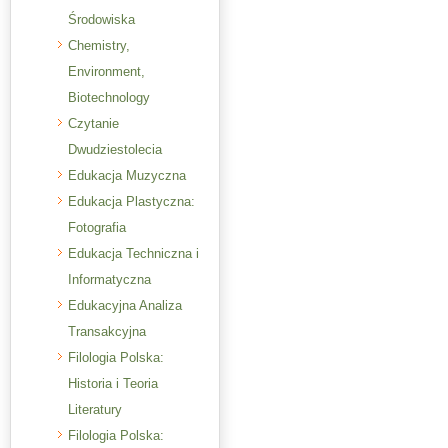
Środowiska
Chemistry,
Environment,
Biotechnology
Czytanie
Dwudziestolecia
Edukacja Muzyczna
Edukacja Plastyczna:
Fotografia
Edukacja Techniczna i
Informatyczna
Edukacyjna Analiza
Transakcyjna
Filologia Polska:
Historia i Teoria
Literatury
Filologia Polska: