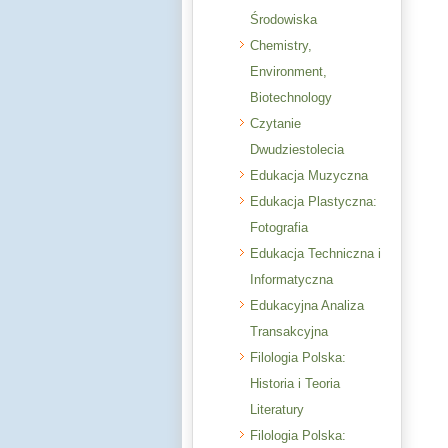
Środowiska
Chemistry,
Environment,
Biotechnology
Czytanie
Dwudziestolecia
Edukacja Muzyczna
Edukacja Plastyczna:
Fotografia
Edukacja Techniczna i
Informatyczna
Edukacyjna Analiza
Transakcyjna
Filologia Polska:
Historia i Teoria
Literatury
Filologia Polska: