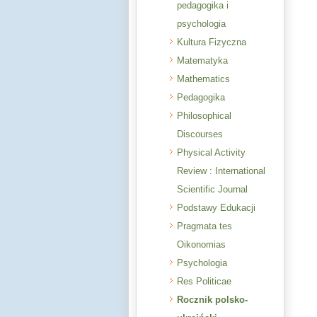
pedagogika i
psychologia
Kultura Fizyczna
Matematyka
Mathematics
Pedagogika
Philosophical
Discourses
Physical Activity
Review : International
Scientific Journal
Podstawy Edukacji
Pragmata tes
Oikonomias
Psychologia
Res Politicae
Rocznik polsko-