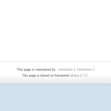
This page is maintained by :
Institution 1, Institution 2
This page is based on framework
dLibra 5.7.0