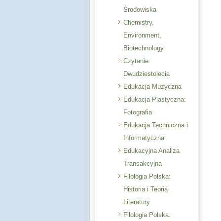
Środowiska
Chemistry,
Environment,
Biotechnology
Czytanie
Dwudziestolecia
Edukacja Muzyczna
Edukacja Plastyczna:
Fotografia
Edukacja Techniczna i
Informatyczna
Edukacyjna Analiza
Transakcyjna
Filologia Polska:
Historia i Teoria
Literatury
Filologia Polska: