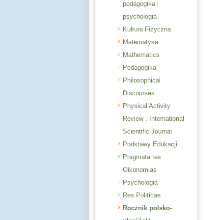
pedagogika i
psychologia
Kultura Fizyczna
Matematyka
Mathematics
Pedagogika
Philosophical
Discourses
Physical Activity
Review : International
Scientific Journal
Podstawy Edukacji
Pragmata tes
Oikonomias
Psychologia
Res Politicae
Rocznik polsko-