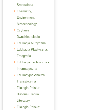
Środowiska
Chemistry,
Environment,
Biotechnology
Czytanie
Dwudziestolecia
Edukacja Muzyczna
Edukacja Plastyczna:
Fotografia
Edukacja Techniczna i
Informatyczna
Edukacyjna Analiza
Transakcyjna
Filologia Polska:
Historia i Teoria
Literatury
Filologia Polska: