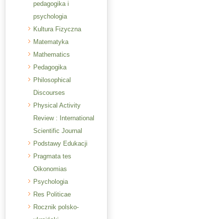
pedagogika i
psychologia
Kultura Fizyczna
Matematyka
Mathematics
Pedagogika
Philosophical
Discourses
Physical Activity
Review : International
Scientific Journal
Podstawy Edukacji
Pragmata tes
Oikonomias
Psychologia
Res Politicae
Rocznik polsko-