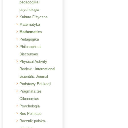
pedagogika i
psychologia
Kultura Fizyczna
Matematyka
Mathematics
Pedagogika
Philosophical
Discourses
Physical Activity
Review : International
Scientific Journal
Podstawy Edukacji
Pragmata tes
Oikonomias
Psychologia
Res Politicae
Rocznik polsko-