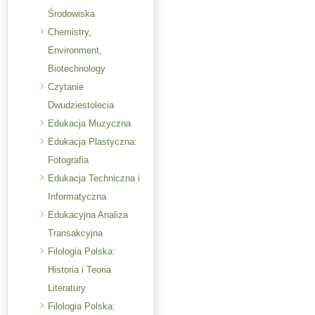
Środowiska
Chemistry,
Environment,
Biotechnology
Czytanie
Dwudziestolecia
Edukacja Muzyczna
Edukacja Plastyczna:
Fotografia
Edukacja Techniczna i
Informatyczna
Edukacyjna Analiza
Transakcyjna
Filologia Polska:
Historia i Teoria
Literatury
Filologia Polska: