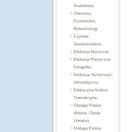
Środowiska
Chemistry,
Environment,
Biotechnology
Czytanie
Dwudziestolecia
Edukacja Muzyczna
Edukacja Plastyczna:
Fotografia
Edukacja Techniczna i
Informatyczna
Edukacyjna Analiza
Transakcyjna
Filologia Polska:
Historia i Teoria
Literatury
Filologia Polska: