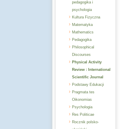
pedagogika i
psychologia
Kultura Fizyczna
Matematyka
Mathematics
Pedagogika
Philosophical
Discourses
Physical Activity
Review : International
Scientific Journal
Podstawy Edukacji
Pragmata tes
Oikonomias
Psychologia
Res Politicae
Rocznik polsko-