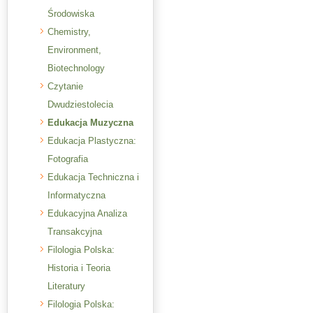
Środowiska
Chemistry,
Environment,
Biotechnology
Czytanie
Dwudziestolecia
Edukacja Muzyczna
Edukacja Plastyczna:
Fotografia
Edukacja Techniczna i
Informatyczna
Edukacyjna Analiza
Transakcyjna
Filologia Polska:
Historia i Teoria
Literatury
Filologia Polska: