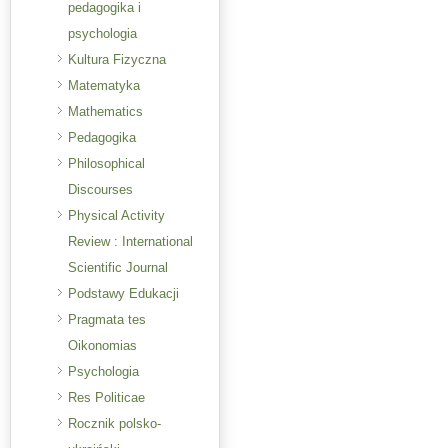
pedagogika i
psychologia
Kultura Fizyczna
Matematyka
Mathematics
Pedagogika
Philosophical
Discourses
Physical Activity
Review : International
Scientific Journal
Podstawy Edukacji
Pragmata tes
Oikonomias
Psychologia
Res Politicae
Rocznik polsko-