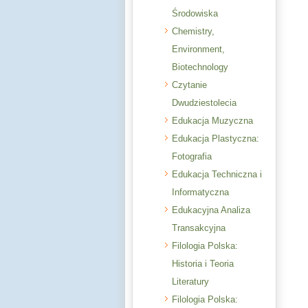
Środowiska
Chemistry,
Environment,
Biotechnology
Czytanie
Dwudziestolecia
Edukacja Muzyczna
Edukacja Plastyczna:
Fotografia
Edukacja Techniczna i
Informatyczna
Edukacyjna Analiza
Transakcyjna
Filologia Polska:
Historia i Teoria
Literatury
Filologia Polska: