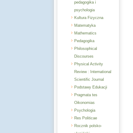
pedagogika i
psychologia
Kultura Fizyczna
Matematyka
Mathematics
Pedagogika
Philosophical
Discourses
Physical Activity
Review : International
Scientific Journal
Podstawy Edukacji
Pragmata tes
Oikonomias
Psychologia
Res Politicae
Rocznik polsko-