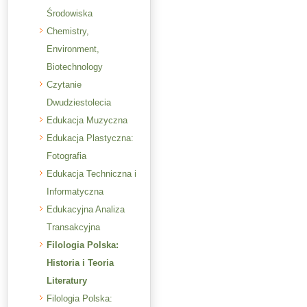
Środowiska
Chemistry,
Environment,
Biotechnology
Czytanie
Dwudziestolecia
Edukacja Muzyczna
Edukacja Plastyczna:
Fotografia
Edukacja Techniczna i
Informatyczna
Edukacyjna Analiza
Transakcyjna
Filologia Polska:
Historia i Teoria
Literatury
Filologia Polska: