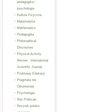
pedagogika i
psychologia
Kultura Fizyczna
Matematyka
Mathematics
Pedagogika
Philosophical
Discourses
Physical Activity
Review : International
Scientific Journal
Podstawy Edukacji
Pragmata tes
Oikonomias
Psychologia
Res Politicae
Rocznik polsko-