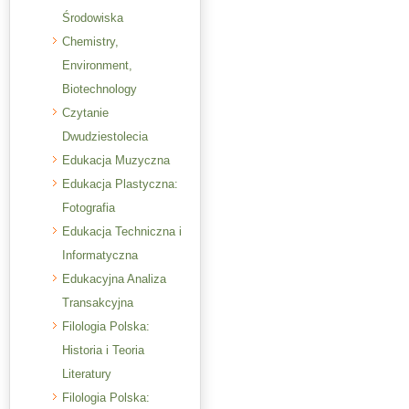
Środowiska
Chemistry,
Environment,
Biotechnology
Czytanie
Dwudziestolecia
Edukacja Muzyczna
Edukacja Plastyczna:
Fotografia
Edukacja Techniczna i
Informatyczna
Edukacyjna Analiza
Transakcyjna
Filologia Polska:
Historia i Teoria
Literatury
Filologia Polska: