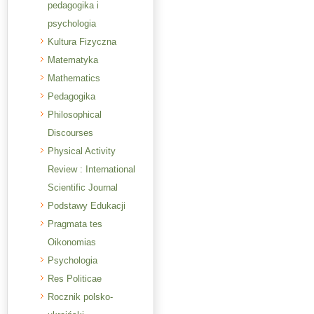
pedagogika i
psychologia
Kultura Fizyczna
Matematyka
Mathematics
Pedagogika
Philosophical
Discourses
Physical Activity
Review : International
Scientific Journal
Podstawy Edukacji
Pragmata tes
Oikonomias
Psychologia
Res Politicae
Rocznik polsko-