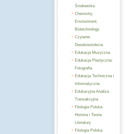
Środowiska
Chemistry,
Environment,
Biotechnology
Czytanie
Dwudziestolecia
Edukacja Muzyczna
Edukacja Plastyczna:
Fotografia
Edukacja Techniczna i
Informatyczna
Edukacyjna Analiza
Transakcyjna
Filologia Polska:
Historia i Teoria
Literatury
Filologia Polska: