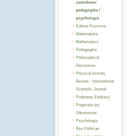
zawodowe:
pedagogika i
psychologia
Kultura Fizyczna
Matematyka
Mathematics
Pedagogika
Philosophical
Discourses
Physical Activity
Review : International
Scientific Journal
Podstawy Edukacji
Pragmata tes
Oikonomias
Psychologia
Res Politicae