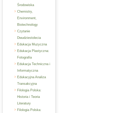
Środowiska
Chemistry,
Environment,
Biotechnology
Czytanie
Dwudziestolecia
Edukacja Muzyczna
Edukacja Plastyczna:
Fotografia
Edukacja Techniczna i
Informatyczna
Edukacyjna Analiza
Transakcyjna
Filologia Polska:
Historia i Teoria
Literatury
Filologia Polska: