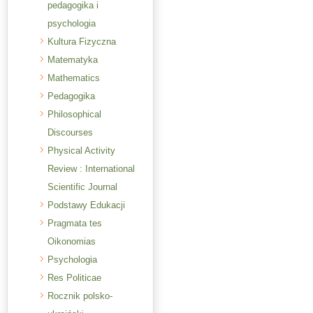
pedagogika i
psychologia
Kultura Fizyczna
Matematyka
Mathematics
Pedagogika
Philosophical
Discourses
Physical Activity
Review : International
Scientific Journal
Podstawy Edukacji
Pragmata tes
Oikonomias
Psychologia
Res Politicae
Rocznik polsko-