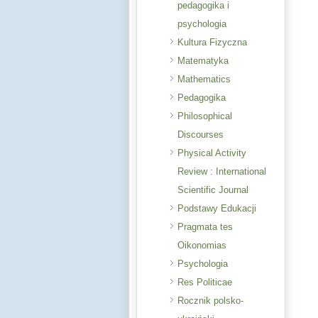
pedagogika i
psychologia
Kultura Fizyczna
Matematyka
Mathematics
Pedagogika
Philosophical
Discourses
Physical Activity
Review : International
Scientific Journal
Podstawy Edukacji
Pragmata tes
Oikonomias
Psychologia
Res Politicae
Rocznik polsko-