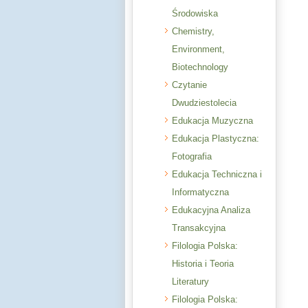
Środowiska
Chemistry,
Environment,
Biotechnology
Czytanie
Dwudziestolecia
Edukacja Muzyczna
Edukacja Plastyczna:
Fotografia
Edukacja Techniczna i
Informatyczna
Edukacyjna Analiza
Transakcyjna
Filologia Polska:
Historia i Teoria
Literatury
Filologia Polska: