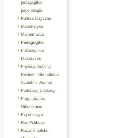
pedagogika i
psychologia
Kultura Fizyczna
Matematyka
Mathematics
Pedagogika
Philosophical
Discourses
Physical Activity
Review : International
Scientific Journal
Podstawy Edukacji
Pragmata tes
Oikonomias
Psychologia
Res Politicae
Rocznik polsko-