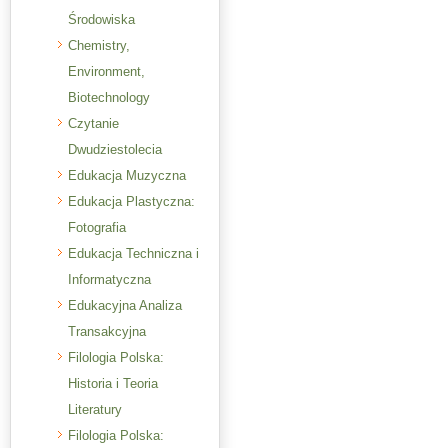
Środowiska
Chemistry,
Environment,
Biotechnology
Czytanie
Dwudziestolecia
Edukacja Muzyczna
Edukacja Plastyczna:
Fotografia
Edukacja Techniczna i
Informatyczna
Edukacyjna Analiza
Transakcyjna
Filologia Polska:
Historia i Teoria
Literatury
Filologia Polska: