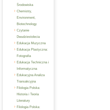
Środowiska
Chemistry,
Environment,
Biotechnology
Czytanie
Dwudziestolecia
Edukacja Muzyczna
Edukacja Plastyczna:
Fotografia
Edukacja Techniczna i
Informatyczna
Edukacyjna Analiza
Transakcyjna
Filologia Polska:
Historia i Teoria
Literatury
Filologia Polska: