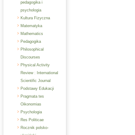
pedagogika i
psychologia
Kultura Fizyczna
Matematyka
Mathematics
Pedagogika
Philosophical
Discourses
Physical Activity
Review : International
Scientific Journal
Podstawy Edukacji
Pragmata tes
Oikonomias
Psychologia
Res Politicae
Rocznik polsko-