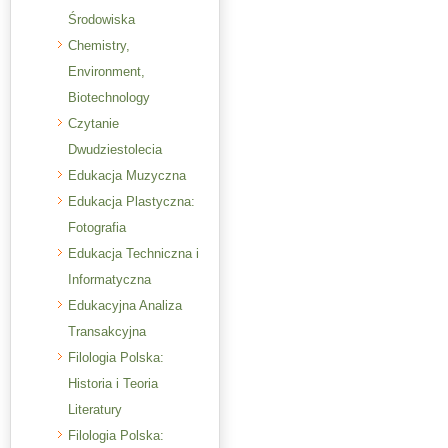
Środowiska
Chemistry,
Environment,
Biotechnology
Czytanie
Dwudziestolecia
Edukacja Muzyczna
Edukacja Plastyczna:
Fotografia
Edukacja Techniczna i
Informatyczna
Edukacyjna Analiza
Transakcyjna
Filologia Polska:
Historia i Teoria
Literatury
Filologia Polska: