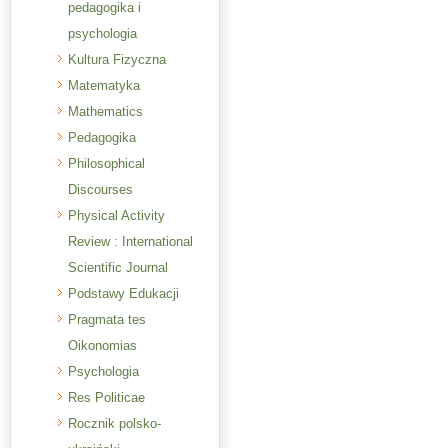
pedagogika i
psychologia
Kultura Fizyczna
Matematyka
Mathematics
Pedagogika
Philosophical
Discourses
Physical Activity
Review : International
Scientific Journal
Podstawy Edukacji
Pragmata tes
Oikonomias
Psychologia
Res Politicae
Rocznik polsko-