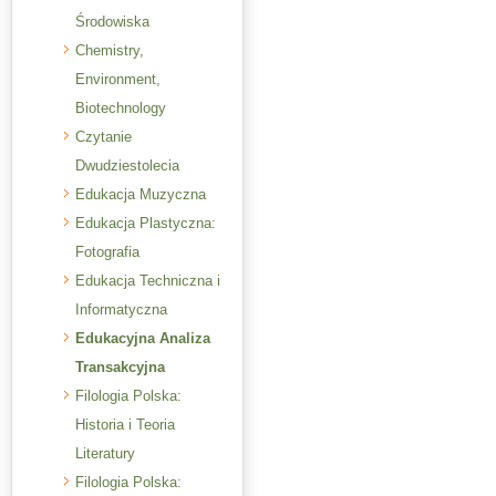
Środowiska
Chemistry,
Environment,
Biotechnology
Czytanie
Dwudziestolecia
Edukacja Muzyczna
Edukacja Plastyczna:
Fotografia
Edukacja Techniczna i
Informatyczna
Edukacyjna Analiza
Transakcyjna
Filologia Polska:
Historia i Teoria
Literatury
Filologia Polska: