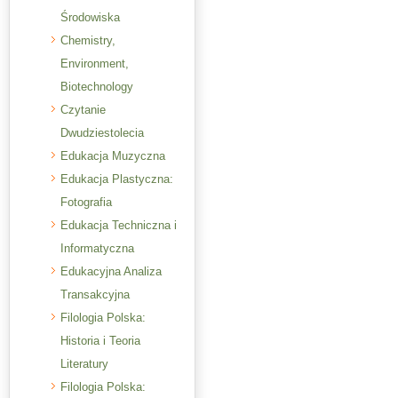
Środowiska
Chemistry,
Environment,
Biotechnology
Czytanie
Dwudziestolecia
Edukacja Muzyczna
Edukacja Plastyczna:
Fotografia
Edukacja Techniczna i
Informatyczna
Edukacyjna Analiza
Transakcyjna
Filologia Polska:
Historia i Teoria
Literatury
Filologia Polska: