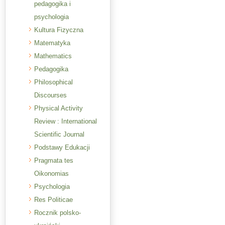
pedagogika i
psychologia
Kultura Fizyczna
Matematyka
Mathematics
Pedagogika
Philosophical
Discourses
Physical Activity
Review : International
Scientific Journal
Podstawy Edukacji
Pragmata tes
Oikonomias
Psychologia
Res Politicae
Rocznik polsko-