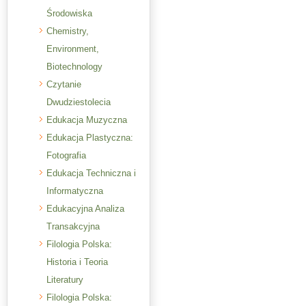
Środowiska
Chemistry,
Environment,
Biotechnology
Czytanie
Dwudziestolecia
Edukacja Muzyczna
Edukacja Plastyczna:
Fotografia
Edukacja Techniczna i
Informatyczna
Edukacyjna Analiza
Transakcyjna
Filologia Polska:
Historia i Teoria
Literatury
Filologia Polska: