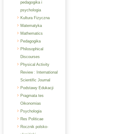
pedagogika i
psychologia
Kultura Fizyczna
Matematyka
Mathematics
Pedagogika
Philosophical
Discourses
Physical Activity
Review : International
Scientific Journal
Podstawy Edukacji
Pragmata tes
Oikonomias
Psychologia
Res Politicae
Rocznik polsko-