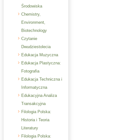
Środowiska
Chemistry,
Environment,
Biotechnology
Czytanie
Dwudziestolecia
Edukacja Muzyczna
Edukacja Plastyczna:
Fotografia
Edukacja Techniczna i
Informatyczna
Edukacyjna Analiza
Transakcyjna
Filologia Polska:
Historia i Teoria
Literatury
Filologia Polska: