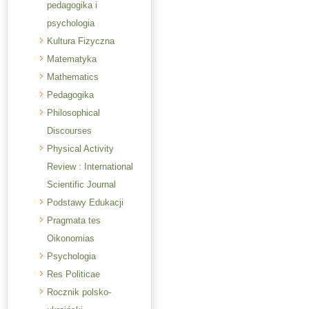
pedagogika i
psychologia
Kultura Fizyczna
Matematyka
Mathematics
Pedagogika
Philosophical
Discourses
Physical Activity
Review : International
Scientific Journal
Podstawy Edukacji
Pragmata tes
Oikonomias
Psychologia
Res Politicae
Rocznik polsko-