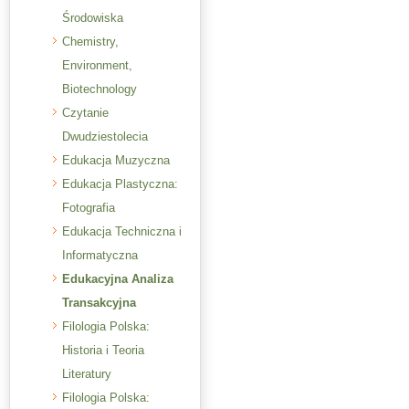
Środowiska
Chemistry,
Environment,
Biotechnology
Czytanie
Dwudziestolecia
Edukacja Muzyczna
Edukacja Plastyczna:
Fotografia
Edukacja Techniczna i
Informatyczna
Edukacyjna Analiza
Transakcyjna
Filologia Polska:
Historia i Teoria
Literatury
Filologia Polska: