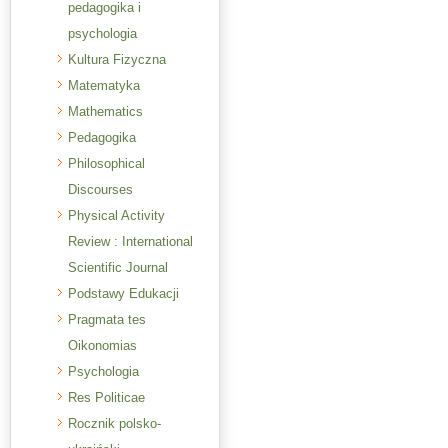
pedagogika i
psychologia
Kultura Fizyczna
Matematyka
Mathematics
Pedagogika
Philosophical
Discourses
Physical Activity
Review : International
Scientific Journal
Podstawy Edukacji
Pragmata tes
Oikonomias
Psychologia
Res Politicae
Rocznik polsko-