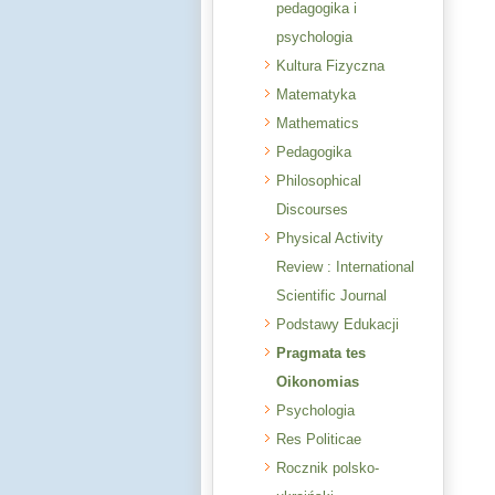
pedagogika i
psychologia
Kultura Fizyczna
Matematyka
Mathematics
Pedagogika
Philosophical
Discourses
Physical Activity
Review : International
Scientific Journal
Podstawy Edukacji
Pragmata tes
Oikonomias
Psychologia
Res Politicae
Rocznik polsko-