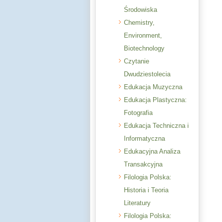
Środowiska
Chemistry,
Environment,
Biotechnology
Czytanie
Dwudziestolecia
Edukacja Muzyczna
Edukacja Plastyczna:
Fotografia
Edukacja Techniczna i
Informatyczna
Edukacyjna Analiza
Transakcyjna
Filologia Polska:
Historia i Teoria
Literatury
Filologia Polska: