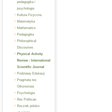
pedagogika i
psychologia
Kultura Fizyczna
Matematyka
Mathematics
Pedagogika
Philosophical
Discourses
Physical Activity
Review : International
Scientific Journal
Podstawy Edukacji
Pragmata tes
Oikonomias
Psychologia
Res Politicae
Rocznik polsko-