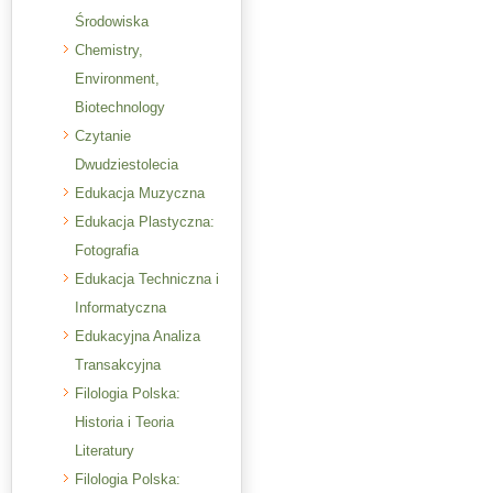
Środowiska
Chemistry,
Environment,
Biotechnology
Czytanie
Dwudziestolecia
Edukacja Muzyczna
Edukacja Plastyczna:
Fotografia
Edukacja Techniczna i
Informatyczna
Edukacyjna Analiza
Transakcyjna
Filologia Polska:
Historia i Teoria
Literatury
Filologia Polska: