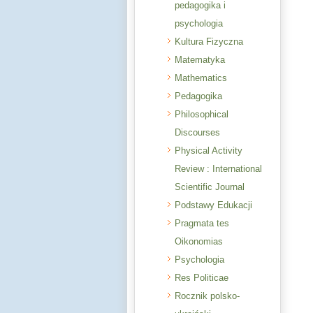
pedagogika i
psychologia
Kultura Fizyczna
Matematyka
Mathematics
Pedagogika
Philosophical
Discourses
Physical Activity
Review : International
Scientific Journal
Podstawy Edukacji
Pragmata tes
Oikonomias
Psychologia
Res Politicae
Rocznik polsko-