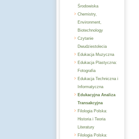
Środowiska
Chemistry,
Environment,
Biotechnology
Czytanie
Dwudziestolecia
Edukacja Muzyczna
Edukacja Plastyczna:
Fotografia
Edukacja Techniczna i
Informatyczna
Edukacyjna Analiza
Transakcyjna
Filologia Polska:
Historia i Teoria
Literatury
Filologia Polska: