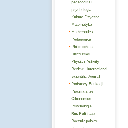
pedagogika i
psychologia
Kultura Fizyczna
Matematyka
Mathematics
Pedagogika
Philosophical
Discourses
Physical Activity
Review : International
Scientific Journal
Podstawy Edukacji
Pragmata tes
Oikonomias
Psychologia
Res Politicae
Rocznik polsko-