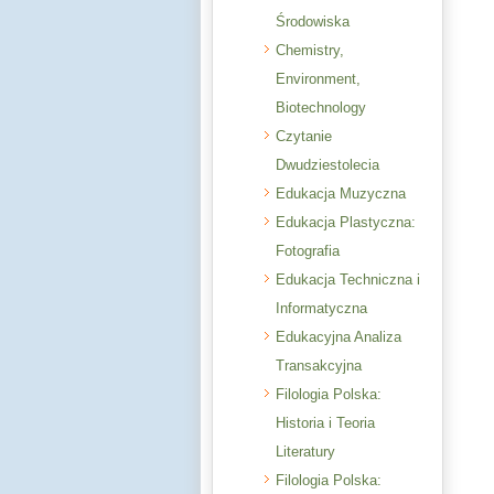
Środowiska
Chemistry,
Environment,
Biotechnology
Czytanie
Dwudziestolecia
Edukacja Muzyczna
Edukacja Plastyczna:
Fotografia
Edukacja Techniczna i
Informatyczna
Edukacyjna Analiza
Transakcyjna
Filologia Polska:
Historia i Teoria
Literatury
Filologia Polska: