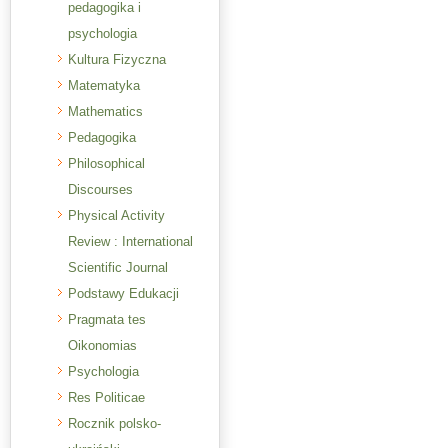
pedagogika i
psychologia
Kultura Fizyczna
Matematyka
Mathematics
Pedagogika
Philosophical
Discourses
Physical Activity
Review : International
Scientific Journal
Podstawy Edukacji
Pragmata tes
Oikonomias
Psychologia
Res Politicae
Rocznik polsko-