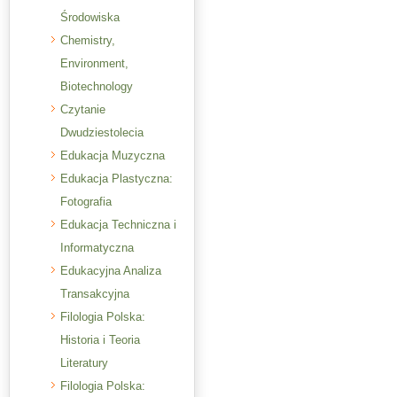
Środowiska
Chemistry,
Environment,
Biotechnology
Czytanie
Dwudziestolecia
Edukacja Muzyczna
Edukacja Plastyczna:
Fotografia
Edukacja Techniczna i
Informatyczna
Edukacyjna Analiza
Transakcyjna
Filologia Polska:
Historia i Teoria
Literatury
Filologia Polska: