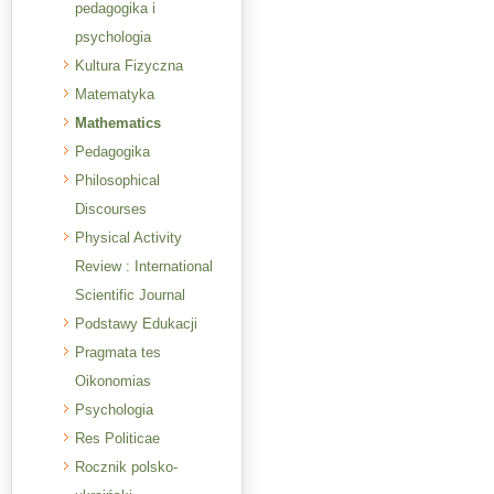
pedagogika i
psychologia
Kultura Fizyczna
Matematyka
Mathematics
Pedagogika
Philosophical
Discourses
Physical Activity
Review : International
Scientific Journal
Podstawy Edukacji
Pragmata tes
Oikonomias
Psychologia
Res Politicae
Rocznik polsko-