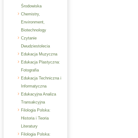
Środowiska
Chemistry,
Environment,
Biotechnology
Czytanie
Dwudziestolecia
Edukacja Muzyczna
Edukacja Plastyczna:
Fotografia
Edukacja Techniczna i
Informatyczna
Edukacyjna Analiza
Transakcyjna
Filologia Polska:
Historia i Teoria
Literatury
Filologia Polska: