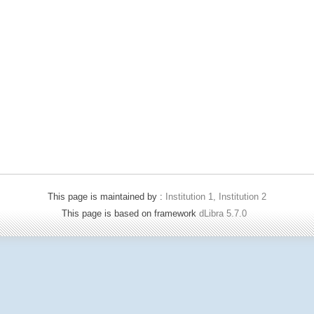
This page is maintained by :
Institution 1, Institution 2
This page is based on framework
dLibra 5.7.0