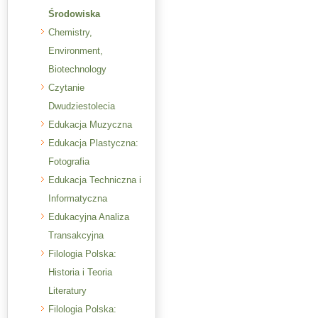
Środowiska
Chemistry,
Environment,
Biotechnology
Czytanie
Dwudziestolecia
Edukacja Muzyczna
Edukacja Plastyczna:
Fotografia
Edukacja Techniczna i
Informatyczna
Edukacyjna Analiza
Transakcyjna
Filologia Polska:
Historia i Teoria
Literatury
Filologia Polska: