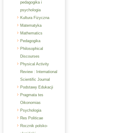
pedagogika i
psychologia
Kultura Fizyczna
Matematyka
Mathematics
Pedagogika
Philosophical
Discourses
Physical Activity
Review : International
Scientific Journal
Podstawy Edukacji
Pragmata tes
Oikonomias
Psychologia
Res Politicae
Rocznik polsko-