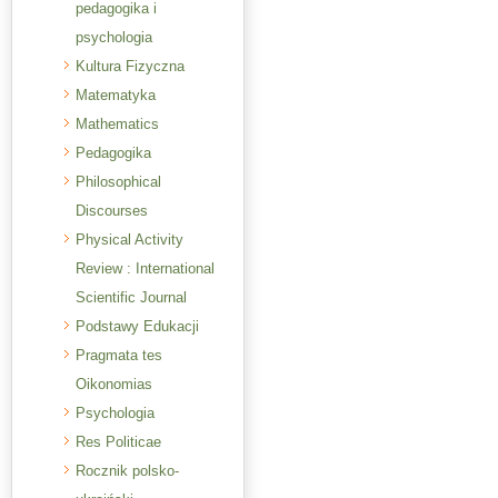
pedagogika i
psychologia
Kultura Fizyczna
Matematyka
Mathematics
Pedagogika
Philosophical
Discourses
Physical Activity
Review : International
Scientific Journal
Podstawy Edukacji
Pragmata tes
Oikonomias
Psychologia
Res Politicae
Rocznik polsko-