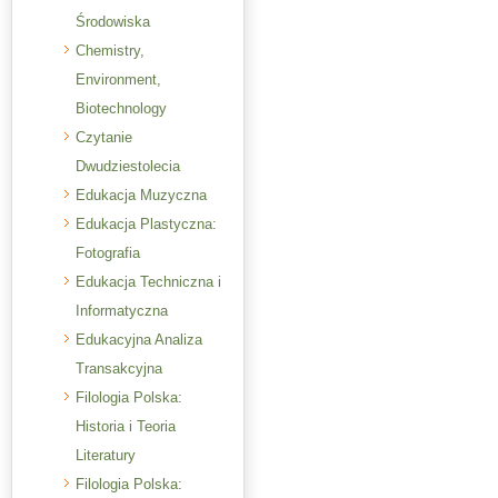
Środowiska
Chemistry,
Environment,
Biotechnology
Czytanie
Dwudziestolecia
Edukacja Muzyczna
Edukacja Plastyczna:
Fotografia
Edukacja Techniczna i
Informatyczna
Edukacyjna Analiza
Transakcyjna
Filologia Polska:
Historia i Teoria
Literatury
Filologia Polska: