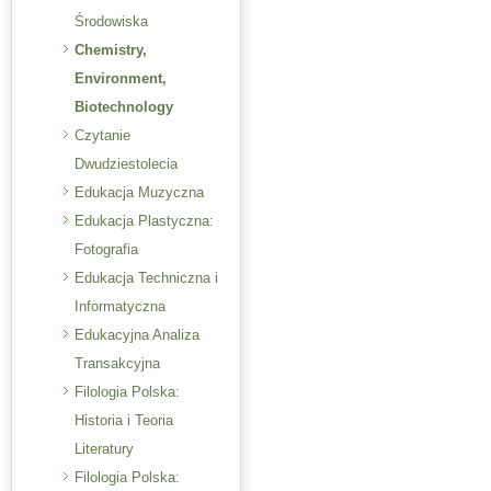
Środowiska
Chemistry,
Environment,
Biotechnology
Czytanie
Dwudziestolecia
Edukacja Muzyczna
Edukacja Plastyczna:
Fotografia
Edukacja Techniczna i
Informatyczna
Edukacyjna Analiza
Transakcyjna
Filologia Polska:
Historia i Teoria
Literatury
Filologia Polska: