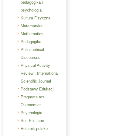
pedagogika i
psychologia
Kultura Fizyczna
Matematyka
Mathematics
Pedagogika
Philosophical
Discourses
Physical Activity
Review : International
Scientific Journal
Podstawy Edukacji
Pragmata tes
Oikonomias
Psychologia
Res Politicae
Rocznik polsko-