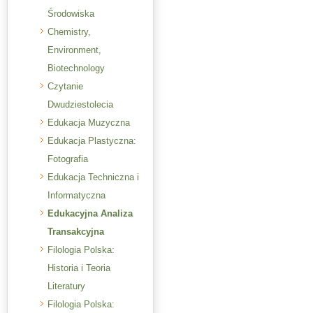
Środowiska
Chemistry,
Environment,
Biotechnology
Czytanie
Dwudziestolecia
Edukacja Muzyczna
Edukacja Plastyczna:
Fotografia
Edukacja Techniczna i
Informatyczna
Edukacyjna Analiza
Transakcyjna
Filologia Polska:
Historia i Teoria
Literatury
Filologia Polska: