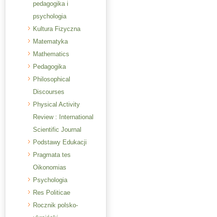
pedagogika i
psychologia
Kultura Fizyczna
Matematyka
Mathematics
Pedagogika
Philosophical
Discourses
Physical Activity
Review : International
Scientific Journal
Podstawy Edukacji
Pragmata tes
Oikonomias
Psychologia
Res Politicae
Rocznik polsko-