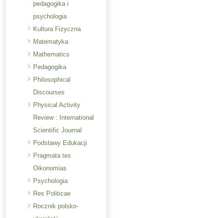
pedagogika i
psychologia
Kultura Fizyczna
Matematyka
Mathematics
Pedagogika
Philosophical
Discourses
Physical Activity
Review : International
Scientific Journal
Podstawy Edukacji
Pragmata tes
Oikonomias
Psychologia
Res Politicae
Rocznik polsko-