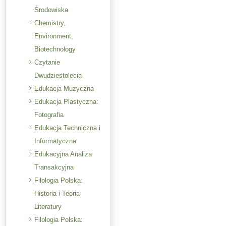
Środowiska
Chemistry,
Environment,
Biotechnology
Czytanie
Dwudziestolecia
Edukacja Muzyczna
Edukacja Plastyczna:
Fotografia
Edukacja Techniczna i
Informatyczna
Edukacyjna Analiza
Transakcyjna
Filologia Polska:
Historia i Teoria
Literatury
Filologia Polska: