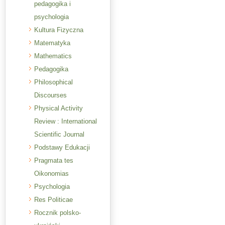
pedagogika i
psychologia
Kultura Fizyczna
Matematyka
Mathematics
Pedagogika
Philosophical
Discourses
Physical Activity
Review : International
Scientific Journal
Podstawy Edukacji
Pragmata tes
Oikonomias
Psychologia
Res Politicae
Rocznik polsko-