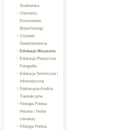
Środowiska
Chemistry,
Environment,
Biotechnology
Czytanie
Dwudziestolecia
Edukacja Muzyczna
Edukacja Plastyczna:
Fotografia
Edukacja Techniczna i
Informatyczna
Edukacyjna Analiza
Transakcyjna
Filologia Polska:
Historia i Teoria
Literatury
Filologia Polska: