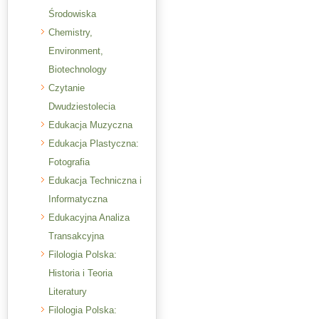
Środowiska
Chemistry,
Environment,
Biotechnology
Czytanie
Dwudziestolecia
Edukacja Muzyczna
Edukacja Plastyczna:
Fotografia
Edukacja Techniczna i
Informatyczna
Edukacyjna Analiza
Transakcyjna
Filologia Polska:
Historia i Teoria
Literatury
Filologia Polska: