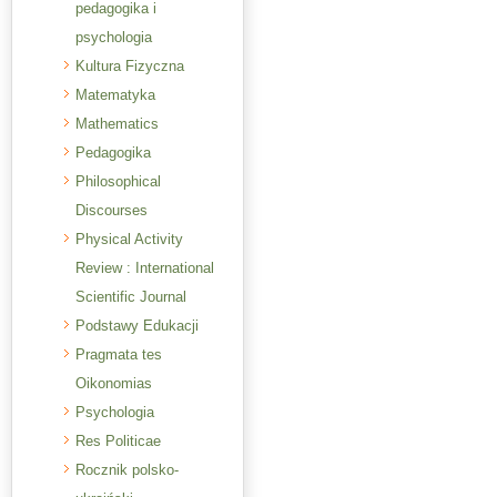
pedagogika i
psychologia
Kultura Fizyczna
Matematyka
Mathematics
Pedagogika
Philosophical
Discourses
Physical Activity
Review : International
Scientific Journal
Podstawy Edukacji
Pragmata tes
Oikonomias
Psychologia
Res Politicae
Rocznik polsko-