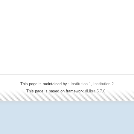
This page is maintained by :
Institution 1, Institution 2
This page is based on framework
dLibra 5.7.0