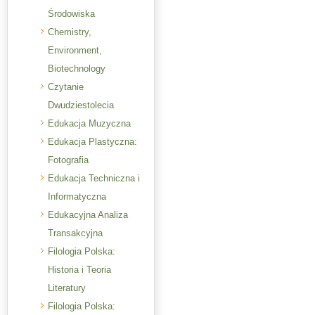
Środowiska
Chemistry,
Environment,
Biotechnology
Czytanie
Dwudziestolecia
Edukacja Muzyczna
Edukacja Plastyczna:
Fotografia
Edukacja Techniczna i
Informatyczna
Edukacyjna Analiza
Transakcyjna
Filologia Polska:
Historia i Teoria
Literatury
Filologia Polska: