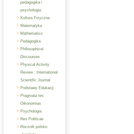
pedagogika i
psychologia
Kultura Fizyczna
Matematyka
Mathematics
Pedagogika
Philosophical
Discourses
Physical Activity
Review : International
Scientific Journal
Podstawy Edukacji
Pragmata tes
Oikonomias
Psychologia
Res Politicae
Rocznik polsko-