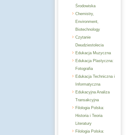
Środowiska
Chemistry,
Environment,
Biotechnology
Czytanie
Dwudziestolecia
Edukacja Muzyczna
Edukacja Plastyczna:
Fotografia
Edukacja Techniczna i
Informatyczna
Edukacyjna Analiza
Transakcyjna
Filologia Polska:
Historia i Teoria
Literatury
Filologia Polska: