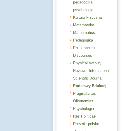
pedagogika i
psychologia
Kultura Fizyczna
Matematyka
Mathematics
Pedagogika
Philosophical
Discourses
Physical Activity
Review : International
Scientific Journal
Podstawy Edukacji
Pragmata tes
Oikonomias
Psychologia
Res Politicae
Rocznik polsko-