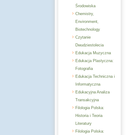
Środowiska
Chemistry,
Environment,
Biotechnology
Czytanie
Dwudziestolecia
Edukacja Muzyczna
Edukacja Plastyczna:
Fotografia
Edukacja Techniczna i
Informatyczna
Edukacyjna Analiza
Transakcyjna
Filologia Polska:
Historia i Teoria
Literatury
Filologia Polska: