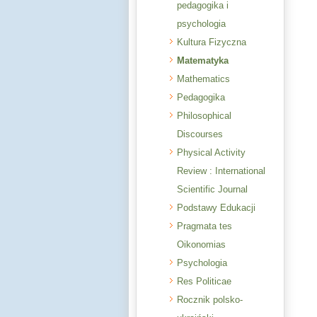
pedagogika i
psychologia
Kultura Fizyczna
Matematyka
Mathematics
Pedagogika
Philosophical
Discourses
Physical Activity
Review : International
Scientific Journal
Podstawy Edukacji
Pragmata tes
Oikonomias
Psychologia
Res Politicae
Rocznik polsko-