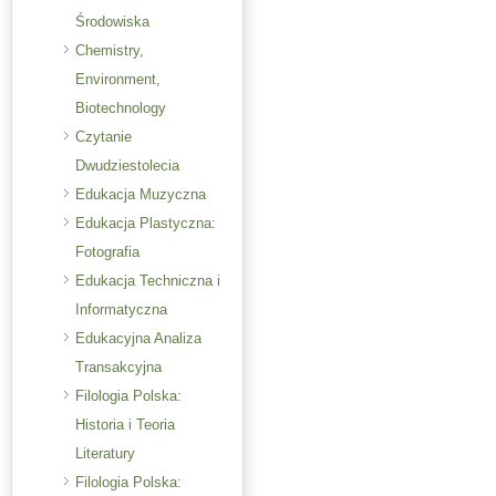
Środowiska
Chemistry,
Environment,
Biotechnology
Czytanie
Dwudziestolecia
Edukacja Muzyczna
Edukacja Plastyczna:
Fotografia
Edukacja Techniczna i
Informatyczna
Edukacyjna Analiza
Transakcyjna
Filologia Polska:
Historia i Teoria
Literatury
Filologia Polska: