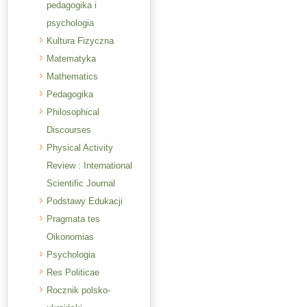
pedagogika i
psychologia
Kultura Fizyczna
Matematyka
Mathematics
Pedagogika
Philosophical
Discourses
Physical Activity
Review : International
Scientific Journal
Podstawy Edukacji
Pragmata tes
Oikonomias
Psychologia
Res Politicae
Rocznik polsko-