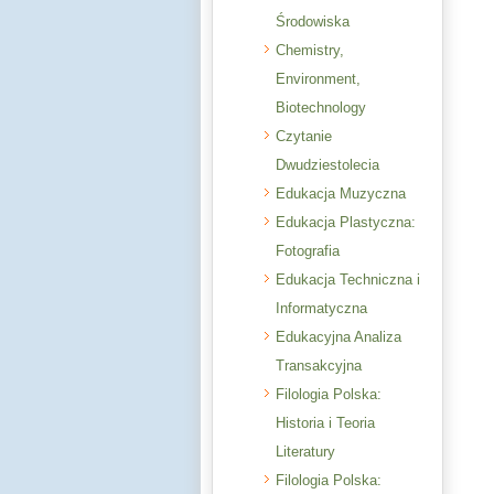
Środowiska
Chemistry,
Environment,
Biotechnology
Czytanie
Dwudziestolecia
Edukacja Muzyczna
Edukacja Plastyczna:
Fotografia
Edukacja Techniczna i
Informatyczna
Edukacyjna Analiza
Transakcyjna
Filologia Polska:
Historia i Teoria
Literatury
Filologia Polska: