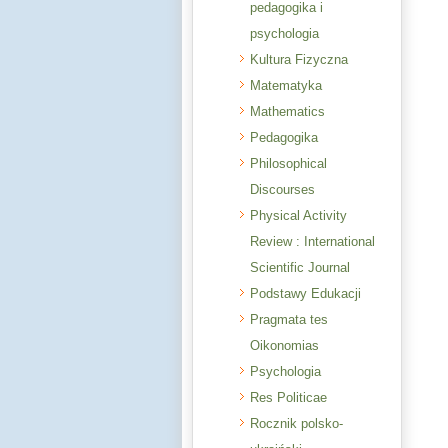
pedagogika i
psychologia
Kultura Fizyczna
Matematyka
Mathematics
Pedagogika
Philosophical
Discourses
Physical Activity
Review : International
Scientific Journal
Podstawy Edukacji
Pragmata tes
Oikonomias
Psychologia
Res Politicae
Rocznik polsko-