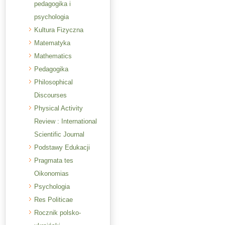
pedagogika i
psychologia
Kultura Fizyczna
Matematyka
Mathematics
Pedagogika
Philosophical
Discourses
Physical Activity
Review : International
Scientific Journal
Podstawy Edukacji
Pragmata tes
Oikonomias
Psychologia
Res Politicae
Rocznik polsko-