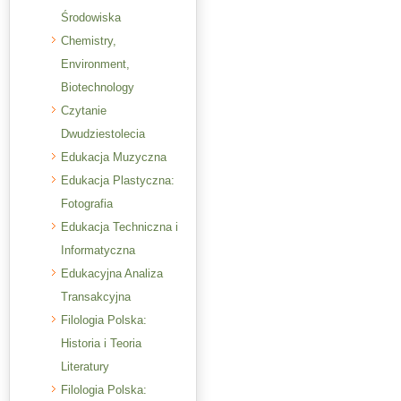
Środowiska
Chemistry,
Environment,
Biotechnology
Czytanie
Dwudziestolecia
Edukacja Muzyczna
Edukacja Plastyczna:
Fotografia
Edukacja Techniczna i
Informatyczna
Edukacyjna Analiza
Transakcyjna
Filologia Polska:
Historia i Teoria
Literatury
Filologia Polska: