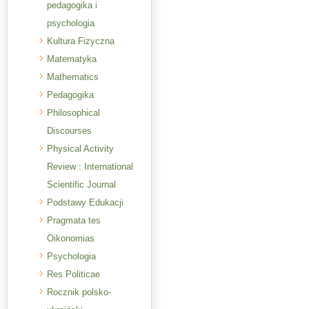
pedagogika i
psychologia
Kultura Fizyczna
Matematyka
Mathematics
Pedagogika
Philosophical
Discourses
Physical Activity
Review : International
Scientific Journal
Podstawy Edukacji
Pragmata tes
Oikonomias
Psychologia
Res Politicae
Rocznik polsko-