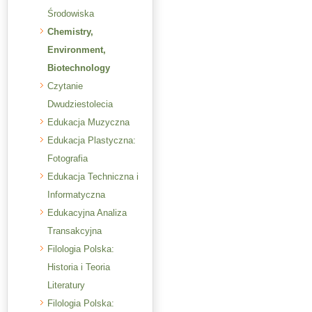
Środowiska
Chemistry,
Environment,
Biotechnology
Czytanie
Dwudziestolecia
Edukacja Muzyczna
Edukacja Plastyczna:
Fotografia
Edukacja Techniczna i
Informatyczna
Edukacyjna Analiza
Transakcyjna
Filologia Polska:
Historia i Teoria
Literatury
Filologia Polska: