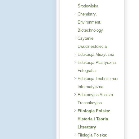
Środowiska
Chemistry,
Environment,
Biotechnology
Czytanie
Dwudziestolecia
Edukacja Muzyczna
Edukacja Plastyczna:
Fotografia
Edukacja Techniczna i
Informatyczna
Edukacyjna Analiza
Transakcyjna
Filologia Polska:
Historia i Teoria
Literatury
Filologia Polska: