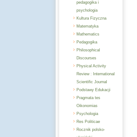
pedagogika i
psychologia
Kultura Fizyczna
Matematyka
Mathematics
Pedagogika
Philosophical
Discourses
Physical Activity
Review : International
Scientific Journal
Podstawy Edukacji
Pragmata tes
Oikonomias
Psychologia
Res Politicae
Rocznik polsko-