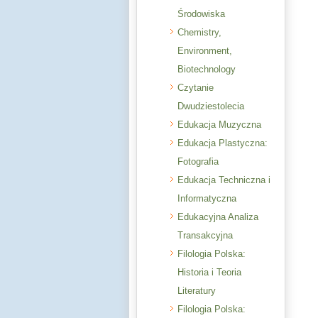
Środowiska
Chemistry,
Environment,
Biotechnology
Czytanie
Dwudziestolecia
Edukacja Muzyczna
Edukacja Plastyczna:
Fotografia
Edukacja Techniczna i
Informatyczna
Edukacyjna Analiza
Transakcyjna
Filologia Polska:
Historia i Teoria
Literatury
Filologia Polska: