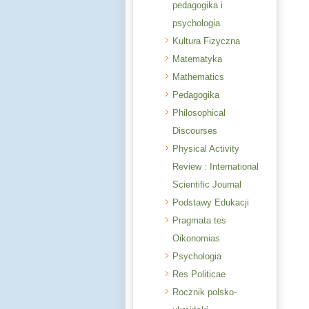
pedagogika i
psychologia
Kultura Fizyczna
Matematyka
Mathematics
Pedagogika
Philosophical
Discourses
Physical Activity
Review : International
Scientific Journal
Podstawy Edukacji
Pragmata tes
Oikonomias
Psychologia
Res Politicae
Rocznik polsko-