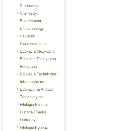
Środowiska
Chemistry,
Environment,
Biotechnology
Czytanie
Dwudziestolecia
Edukacja Muzyczna
Edukacja Plastyczna:
Fotografia
Edukacja Techniczna i
Informatyczna
Edukacyjna Analiza
Transakcyjna
Filologia Polska:
Historia i Teoria
Literatury
Filologia Polska: