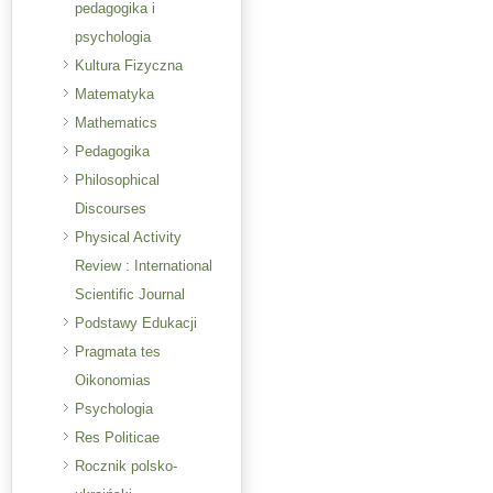
pedagogika i
psychologia
Kultura Fizyczna
Matematyka
Mathematics
Pedagogika
Philosophical
Discourses
Physical Activity
Review : International
Scientific Journal
Podstawy Edukacji
Pragmata tes
Oikonomias
Psychologia
Res Politicae
Rocznik polsko-