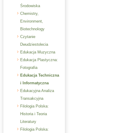
Środowiska
Chemistry,
Environment,
Biotechnology
Czytanie
Dwudziestolecia
Edukacja Muzyczna
Edukacja Plastyczna:
Fotografia
Edukacja Techniczna
i Informatyczna
Edukacyjna Analiza
Transakcyjna
Filologia Polska:
Historia i Teoria
Literatury
Filologia Polska: