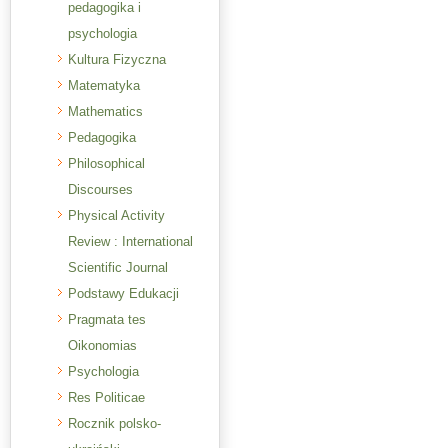
pedagogika i
psychologia
Kultura Fizyczna
Matematyka
Mathematics
Pedagogika
Philosophical
Discourses
Physical Activity
Review : International
Scientific Journal
Podstawy Edukacji
Pragmata tes
Oikonomias
Psychologia
Res Politicae
Rocznik polsko-