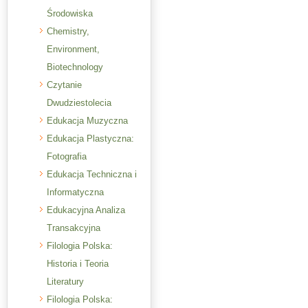
Środowiska
Chemistry,
Environment,
Biotechnology
Czytanie
Dwudziestolecia
Edukacja Muzyczna
Edukacja Plastyczna:
Fotografia
Edukacja Techniczna i
Informatyczna
Edukacyjna Analiza
Transakcyjna
Filologia Polska:
Historia i Teoria
Literatury
Filologia Polska: