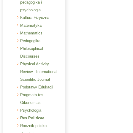
pedagogika i
psychologia
Kultura Fizyczna
Matematyka
Mathematics
Pedagogika
Philosophical
Discourses
Physical Activity
Review : International
Scientific Journal
Podstawy Edukacji
Pragmata tes
Oikonomias
Psychologia
Res Politicae
Rocznik polsko-